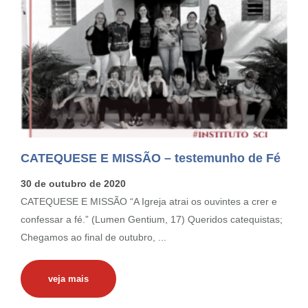
CATEQUESE E MISSÃO – testemunho de Fé
30 de outubro de 2020
CATEQUESE E MISSÃO “A Igreja atrai os ouvintes a crer e
confessar a fé.” (Lumen Gentium, 17) Queridos catequistas;
Chegamos ao final de outubro, ...
veja mais