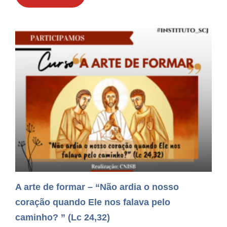
A arte de formar – “Não ardia o nosso
coração quando Ele nos falava pelo
caminho? ” (Lc 24,32)