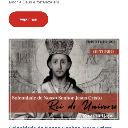
amor a Deus e fortaleza em ...
veja mais