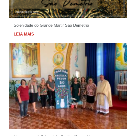
Solenidade do Grande Mártir São Demétrio
LEIA MAIS