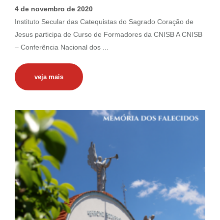
4 de novembro de 2020
Instituto Secular das Catequistas do Sagrado Coração de
Jesus participa de Curso de Formadores da CNISB A CNISB
– Conferência Nacional dos ...
veja mais