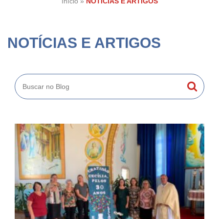
Início
»
NOTÍCIAS E ARTIGOS
NOTÍCIAS E ARTIGOS