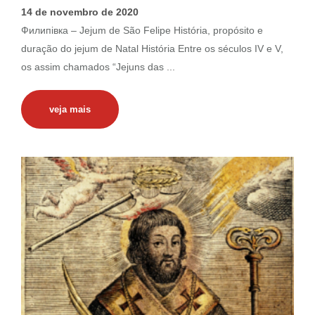
14 de novembro de 2020
Филипівка – Jejum de São Felipe História, propósito e
duração do jejum de Natal História Entre os séculos IV e V,
os assim chamados “Jejuns das ...
veja mais