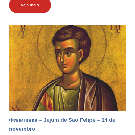
veja mais
Филипівка – Jejum de São Felipe – 14 de
novembro