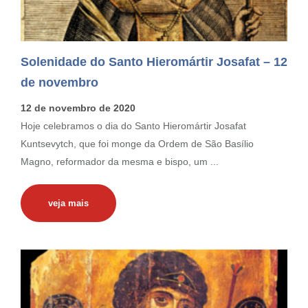
Solenidade do Santo Hieromártir Josafat – 12
de novembro
12 de novembro de 2020
Hoje celebramos o dia do Santo Hieromártir Josafat
Kuntsevytch, que foi monge da Ordem de São Basílio
Magno, reformador da mesma e bispo, um ...
veja mais