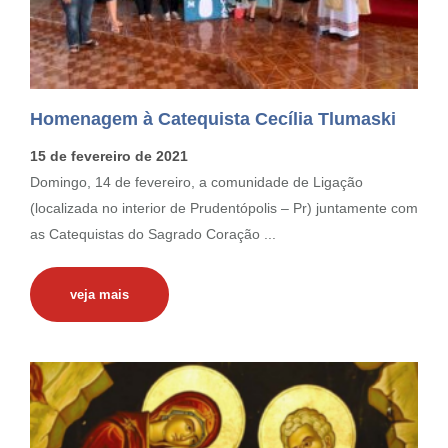
Homenagem à Catequista Cecília Tlumaski
15 de fevereiro de 2021
Domingo, 14 de fevereiro, a comunidade de Ligação
(localizada no interior de Prudentópolis – Pr) juntamente com
as Catequistas do Sagrado Coração ...
veja mais