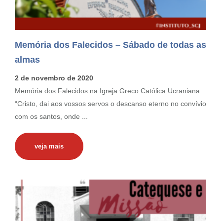
Memória dos Falecidos – Sábado de todas as
almas
2 de novembro de 2020
Memória dos Falecidos na Igreja Greco Católica Ucraniana
“Cristo, dai aos vossos servos o descanso eterno no convívio
com os santos, onde ...
veja mais