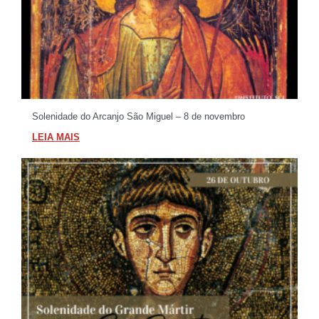
Solenidade do Arcanjo São Miguel – 8 de novembro
LEIA MAIS