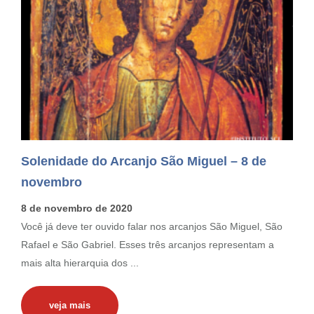
Solenidade do Arcanjo São Miguel – 8 de
novembro
8 de novembro de 2020
Você já deve ter ouvido falar nos arcanjos São Miguel, São
Rafael e São Gabriel. Esses três arcanjos representam a
mais alta hierarquia dos ...
veja mais